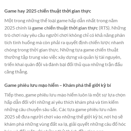
Game hay 2025 chiến thuật thời gian thực
Một trong những thể loại game hấp dẫn nhất trong năm
2025 chính là
game chiến thuật thời gian thực
(RTS). Những
trò chơi này yêu cầu người chơi không chỉ có khả năng phân
tích tình huống mà còn phải ra quyết định chiến lược nhanh
chóng trong thời gian thực. Những tựa game chiến thuật
thường tập trung vào việc xây dựng và quản lý tài nguyên,
triển khai quân đội và đánh bại đối thủ qua những trận đấu
căng thẳng.
Game phiêu lưu mạo hiểm – Khám phá thế giới kỳ bí
Tiếp theo, game phiêu lưu mạo hiểm luôn là một sự lựa chọn
hấp dẫn đối với những ai yêu thích khám phá và tìm kiếm
những câu chuyện sâu sắc. Các tựa game phiêu lưu năm
2025 sẽ đưa người chơi vào những thế giới kỳ bí, nơi họ sẽ
khám phá những vùng đất xa lạ, giải quyết những câu đố hóc