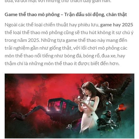
búa, và đối mặt với những thử thách đầy gian nan.
Game thể thao mô phỏng – Trận đấu sôi động, chân thật
Ngoài các thể loại chiến thuật hay phiêu lưu,
game hay 2025
thể loại thể thao mô phỏng cũng sẽ thu hút không ít sự chú ý
trong năm 2025. Những tựa game thể thao này mang đến
trải nghiệm gần như giống thật, với lối chơi mô phỏng các
môn thể thao nổi tiếng như bóng đá, bóng rổ, đua xe, hay
thậm chí là những môn thể thao ít được biết đến hơn.