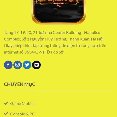
Tầng 17, 19, 20, 21 Toà nhà Center Building - Hapulico
Complex, Số 1 Nguyễn Huy Tưởng, Thanh Xuân, Hà Nội.
Giấy phép thiết lập trang thông tin điện tử tổng hợp trên
internet số 3634/GP-TTĐT do Sở
CHUYÊN MỤC
Game Mobile
Console & PC